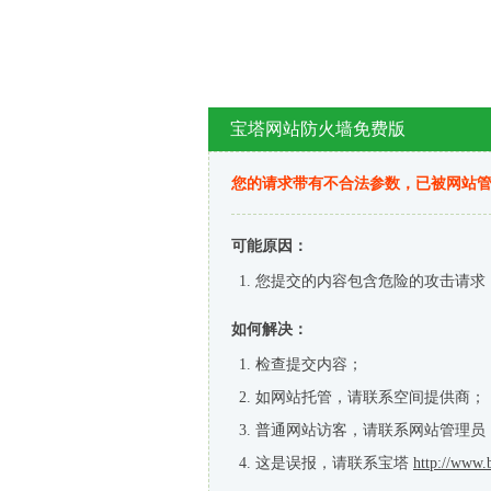
宝塔网站防火墙免费版
您的请求带有不合法参数，已被网站
可能原因：
您提交的内容包含危险的攻击请求
如何解决：
检查提交内容；
如网站托管，请联系空间提供商；
普通网站访客，请联系网站管理员
这是误报，请联系宝塔
http://www.b